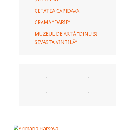
CETATEA CAPIDAVA
CRAMA ”DARIE”
MUZEUL DE ARTĂ “DINU ȘI
SEVASTA VINTILĂ”