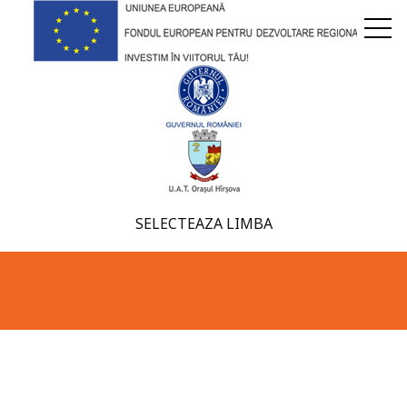
SELECTEAZA LIMBA