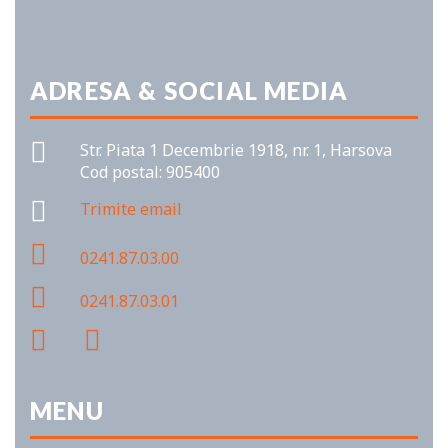
ADRESA & SOCIAL MEDIA
Str. Piata 1 Decembrie 1918, nr. 1, Harsova
Cod postal: 905400
Trimite email
0241.87.03.00
0241.87.03.01
MENU