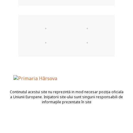
Continutul acestui site nu reprezintă in mod necesar poziția oficiala
a Uniunii Europene. Iniţiatorii site-ului sunt singurii responsabili de
informaţiile prezentate în site