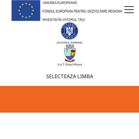
SELECTEAZA LIMBA