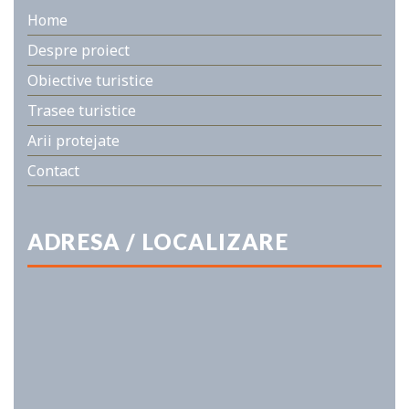
Home
Despre proiect
Obiective turistice
Trasee turistice
Arii protejate
Contact
ADRESA / LOCALIZARE