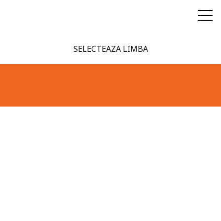
SELECTEAZA LIMBA