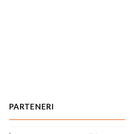
PARTENERI