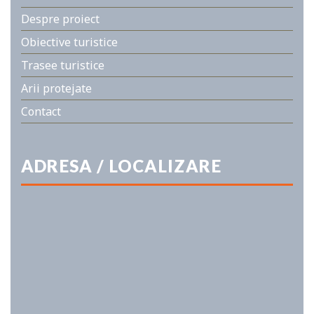
Despre proiect
Obiective turistice
Trasee turistice
Arii protejate
Contact
ADRESA / LOCALIZARE