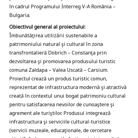
în cadrul Programului Interreg V-A România –
Bulgaria.
Obiectivul general al proiectului:
Îmbunătăţirea utilizării sustenabile a
patrimoniului natural şi cultural în zona
transfrontalieră Dobrich – Constanţa prin
dezvoltarea şi promovarea produsului turistic
comuna Zaldapa – Valea Uscată – Carsium.
Proiectul crează un produs turistic comun,
reprezentat de infrastructura modernă şi atractivă
creată în contextul unui bogat patrimoniu cultural
pentru satisfacerea nevoilor de cunoaştere şi
agrement ale turiştilor. Produsul integrează
infrastructura şi serviciile cultural-turistice
(servicii muzeale, educaţionale, de cercetare