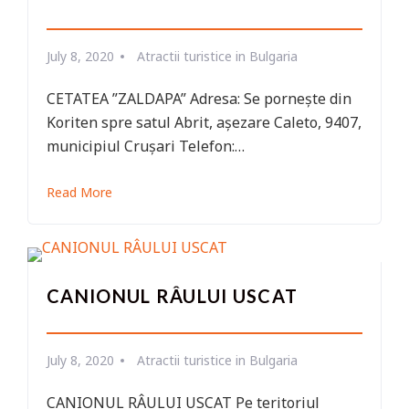
July 8, 2020
Atractii turistice in Bulgaria
CETATEA ”ZALDAPA” Adresa: Se pornește din
Koriten spre satul Abrit, așezare Caleto, 9407,
municipiul Crușari Telefon:…
Read More
CANIONUL RÂULUI USCAT
July 8, 2020
Atractii turistice in Bulgaria
CANIONUL RÂULUI USCAT Pe teritoriul