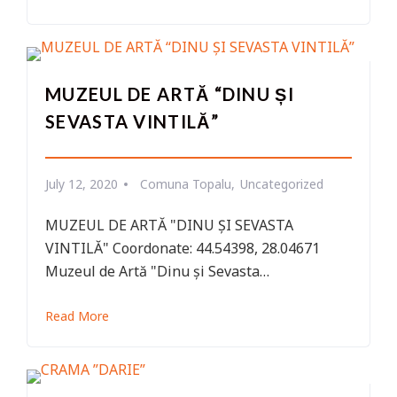
MUZEUL DE ARTĂ “DINU ȘI
SEVASTA VINTILĂ”
July 12, 2020
Comuna Topalu
Uncategorized
MUZEUL DE ARTĂ "DINU ȘI SEVASTA
VINTILĂ" Coordonate: 44.54398, 28.04671
Muzeul de Artă "Dinu și Sevasta…
Read More