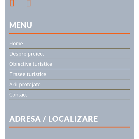
MENU
Home
Despre proiect
Obiective turistice
Trasee turistice
Arii protejate
Contact
ADRESA / LOCALIZARE