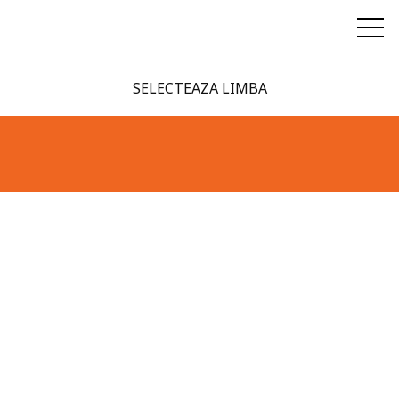
SELECTEAZA LIMBA